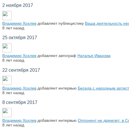
2 ноября 2017
Владимир Хохлев
добавляет публицистику
Ваша деятельность не
8 лет назад
25 октября 2017
Владимир Хохлев
добавляет автограф
Наталья Иванова
8 лет назад
22 сентября 2017
Владимир Хохлев
добавляет интервью
Беседа с народным артист
8 лет назад
8 сентября 2017
Владимир Хохлев
добавляет интервью
Оппонент не дремлет: в Со
8 лет назад