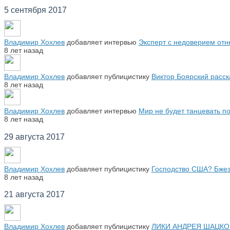
5 сентября 2017
Владимир Хохлев
добавляет интервью
Эксперт с недоверием отне
8 лет назад
Владимир Хохлев
добавляет публицистику
Виктор Боярский расска
8 лет назад
Владимир Хохлев
добавляет интервью
Мир не будет танцевать по
8 лет назад
29 августа 2017
Владимир Хохлев
добавляет публицистику
Господство США? Бжез
8 лет назад
21 августа 2017
Владимир Хохлев
добавляет публицистику
ЛИКИ АНДРЕЯ ШАЦКО