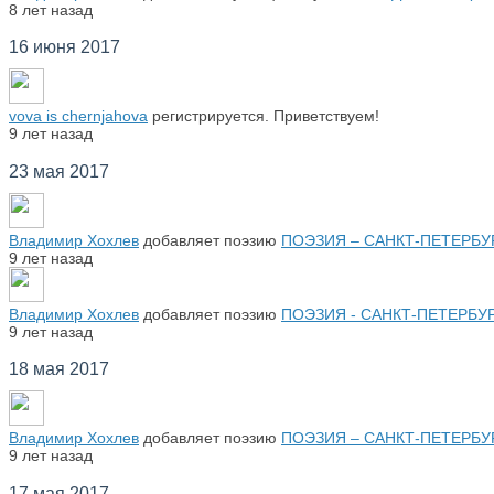
8 лет назад
16 июня 2017
vova is chernjahova
регистрируется. Приветствуем!
9 лет назад
23 мая 2017
Владимир Хохлев
добавляет поэзию
ПОЭЗИЯ – САНКТ-ПЕТЕРБУРГ 
9 лет назад
Владимир Хохлев
добавляет поэзию
ПОЭЗИЯ - САНКТ-ПЕТЕРБУРГ
9 лет назад
18 мая 2017
Владимир Хохлев
добавляет поэзию
ПОЭЗИЯ – САНКТ-ПЕТЕРБУРГ
9 лет назад
17 мая 2017