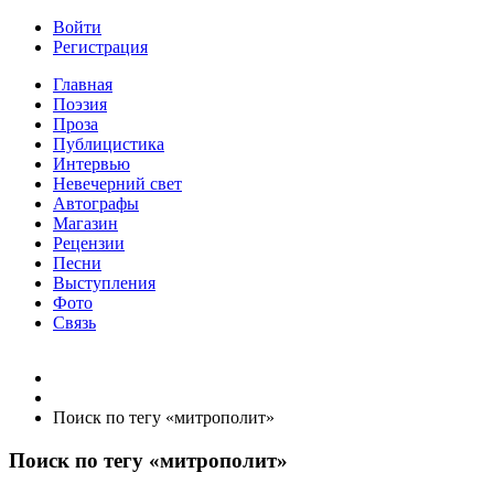
Войти
Регистрация
Главная
Поэзия
Проза
Публицистика
Интервью
Невечерний свет
Автографы
Магазин
Рецензии
Песни
Выступления
Фото
Связь
Поиск по тегу «митрополит»
Поиск по тегу «митрополит»