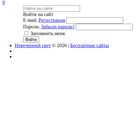
0
Войти на сайт
E-mail:
Регистрация
Пароль:
Забыли пароль?
Запомнить меня
Невечерний свет
© 2026 |
Бесплатные сайты