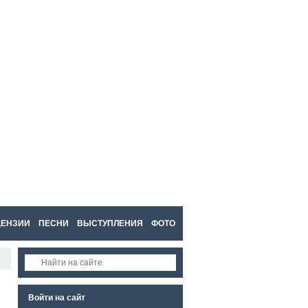
Войти
Регистрация
ЦЕНЗИИ
ПЕСНИ
ВЫСТУПЛЕНИЯ
ФОТО
RSS
Войти на сайт