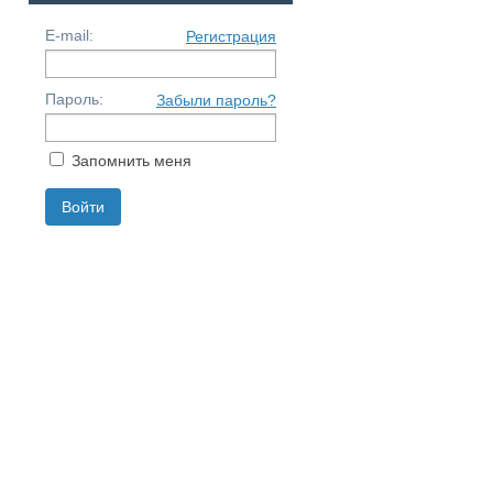
E-mail:
Регистрация
Пароль:
Забыли пароль?
Запомнить меня