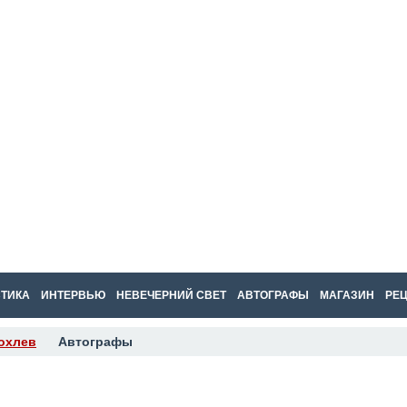
ТИКА
ИНТЕРВЬЮ
НЕВЕЧЕРНИЙ СВЕТ
АВТОГРАФЫ
МАГАЗИН
РЕ
охлев
Автографы