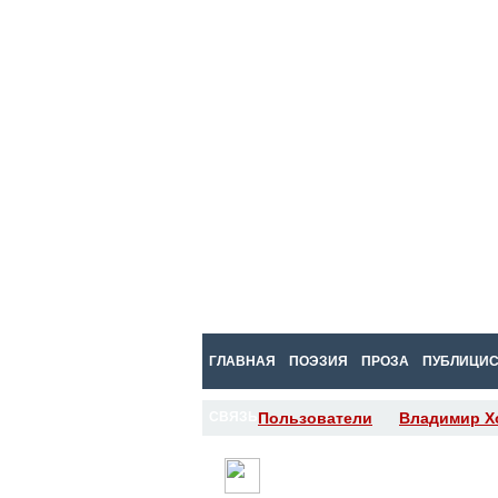
ГЛАВНАЯ
ПОЭЗИЯ
ПРОЗА
ПУБЛИЦИС
СВЯЗЬ
Пользователи
Владимир Х