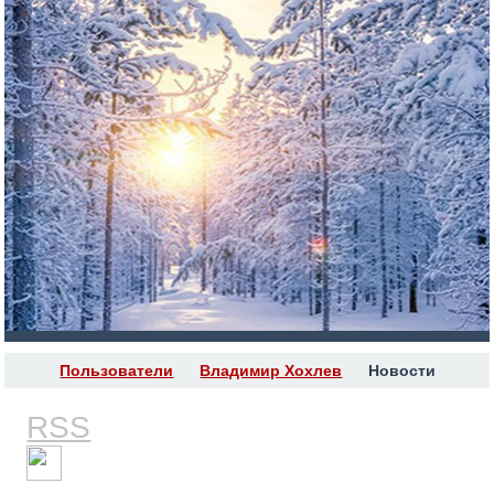
Пользователи
Владимир Хохлев
Новости
RSS