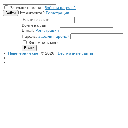
Запомнить меня |
Забыли пароль?
Нет аккаунта?
Регистрация
Войти на сайт
E-mail:
Регистрация
Пароль:
Забыли пароль?
Запомнить меня
Невечерний свет
© 2026 |
Бесплатные сайты