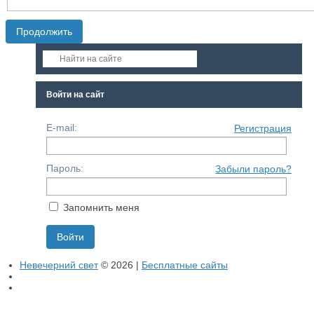
Войти на сайт
E-mail:
Регистрация
Пароль:
Забыли пароль?
Запомнить меня
Невечерний свет
© 2026 |
Бесплатные сайты