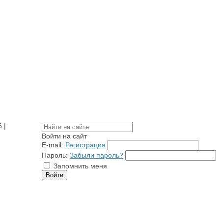
 |
Войти на сайт
E-mail:
Регистрация
Пароль:
Забыли пароль?
Запомнить меня