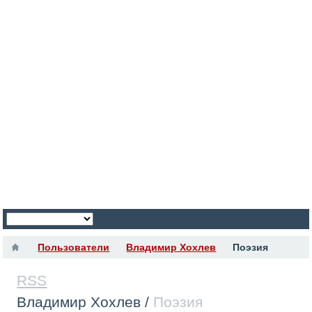
Пользователи
Владимир Хохлев
Поэзия
RSS
Владимир Хохлев
/
Поэзия